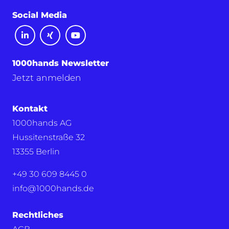
Social Media
1000hands Newsletter
Jetzt anmelden
Kontakt
1000hands AG
Hussitenstraße 32
13355 Berlin
+49 30 609 8445 0
info@1000hands.de
Rechtliches