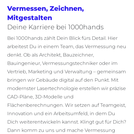
Vermessen, Zeichnen,
Mitgestalten
Deine Karriere bei 1000hands
Bei 1000hands zählt Dein Blick fürs Detail. Hier
arbeitest Du in einem Team, das Vermessung neu
denkt. Ob als Architekt, Bauzeichner,
Bauingenieur, Vermessungstechniker oder im
Vertrieb, Marketing und Verwaltung – gemeinsam
bringen wir Gebäude digital auf den Punkt. Mit
modernster Lasertechnologie erstellen wir präzise
CAD-Pläne, 3D-Modelle und
Flächenberechnungen. Wir setzen auf Teamgeist,
Innovation und ein Arbeitsumfeld, in dem Du
Dich weiterentwickeln kannst. Klingt gut für Dich?
Dann komm zu uns und mache Vermessung