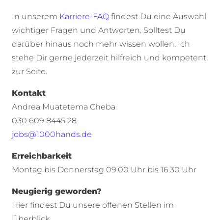
In unserem
Karriere-FAQ
findest Du eine Auswahl
wichtiger Fragen und Antworten. Solltest Du
darüber hinaus noch mehr wissen wollen: Ich
stehe Dir gerne jederzeit hilfreich und kompetent
zur Seite.
Kontakt
Andrea Muatetema Cheba
030 609 8445 28
jobs@1000hands.de
Erreichbarkeit
Montag bis Donnerstag 09.00 Uhr bis 16.30 Uhr
Neugierig geworden?
Hier findest Du unsere offenen Stellen im
Überblick.