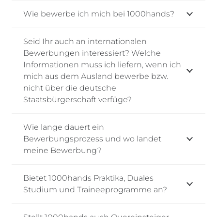
Wie bewerbe ich mich bei 1000hands?
Seid Ihr auch an internationalen
Bewerbungen interessiert? Welche
Informationen muss ich liefern, wenn ich
mich aus dem Ausland bewerbe bzw.
nicht über die deutsche
Staatsbürgerschaft verfüge?
Wie lange dauert ein
Bewerbungsprozess und wo landet
meine Bewerbung?
Bietet 1000hands Praktika, Duales
Studium und Traineeprogramme an?