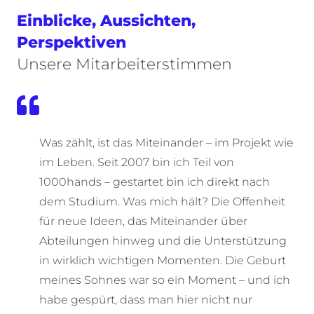
Einblicke, Aussichten,
Perspektiven
Unsere Mitarbeiterstimmen
Was zählt, ist das Miteinander – im Projekt wie
im Leben. Seit 2007 bin ich Teil von
1000hands – gestartet bin ich direkt nach
dem Studium. Was mich hält? Die Offenheit
für neue Ideen, das Miteinander über
Abteilungen hinweg und die Unterstützung
in wirklich wichtigen Momenten. Die Geburt
meines Sohnes war so ein Moment – und ich
habe gespürt, dass man hier nicht nur