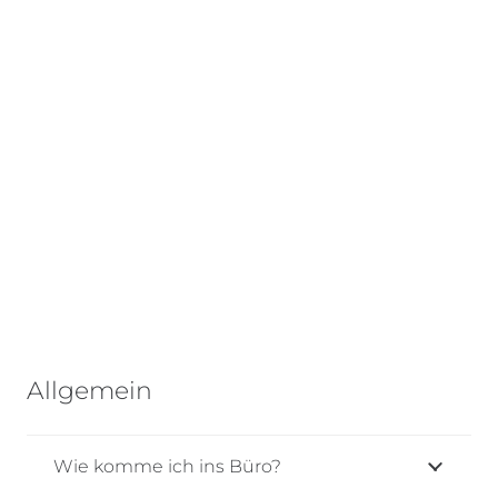
Allgemein
Wie komme ich ins Büro?