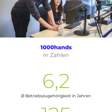
1000hands
In Zahlen
6,2
Ø Betriebszugehörigkeit in Jahren