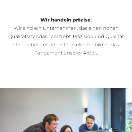
Wir handeln präzise.
Wir sind ein Unternehmen, das einen hohen
Qualitätsstandard anstrebt. Präzision und Qualität
stehen bei uns an erster Stelle. Sie bilden das
Fundament unserer Arbeit.