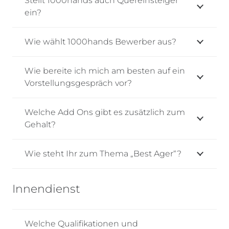
Stellt 1000hands auch Quereinsteiger
ein?
Wie wählt 1000hands Bewerber aus?
Wie bereite ich mich am besten auf ein
Vorstellungsgespräch vor?
Welche Add Ons gibt es zusätzlich zum
Gehalt?
Wie steht Ihr zum Thema „Best Ager“?
Innendienst
Welche Qualifikationen und