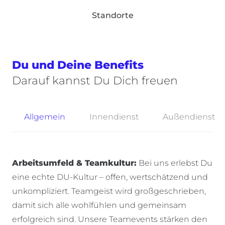
Standorte
Du und Deine Benefits
Darauf kannst Du Dich freuen
Allgemein
Innendienst
Außendienst
Arbeitsumfeld & Teamkultur:
Bei uns erlebst Du
eine echte DU-Kultur – offen, wertschätzend und
unkompliziert. Teamgeist wird großgeschrieben,
damit sich alle wohlfühlen und gemeinsam
erfolgreich sind. Unsere Teamevents stärken den