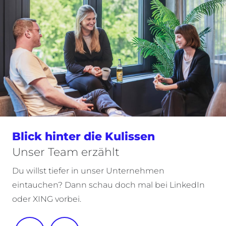
Blick hinter die Kulissen
Unser Team erzählt
Du willst tiefer in unser Unternehmen
eintauchen? Dann schau doch mal bei LinkedIn
oder XING vorbei.