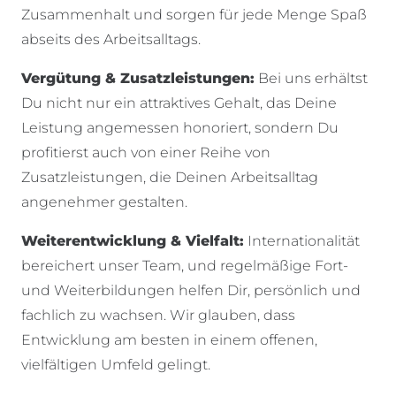
Zusammenhalt und sorgen für jede Menge Spaß
abseits des Arbeitsalltags.
Vergütung & Zusatzleistungen:
Bei uns erhältst
Du nicht nur ein attraktives Gehalt, das Deine
Leistung angemessen honoriert, sondern Du
profitierst auch von einer Reihe von
Zusatzleistungen, die Deinen Arbeitsalltag
angenehmer gestalten.
Weiterentwicklung & Vielfalt:
Internationalität
bereichert unser Team, und regelmäßige Fort-
und Weiterbildungen helfen Dir, persönlich und
fachlich zu wachsen. Wir glauben, dass
Entwicklung am besten in einem offenen,
vielfältigen Umfeld gelingt.