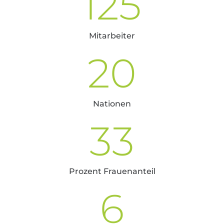
125
Mitarbeiter
20
Nationen
33
Prozent Frauenanteil
6