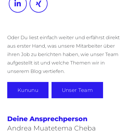
Oder Du liest einfach weiter und erfährst direkt
aus erster Hand, was unsere Mitarbeiter über
ihren Job zu berichten haben, wie unser Team
aufgestellt ist und welche Themen wir in
unserem Blog vertiefen.
Kununu
Unser Team
Deine Ansprechperson
Andrea Muatetema Cheba