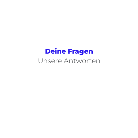
Deine Fragen
Unsere Antworten