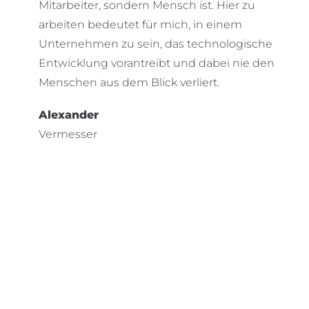
Mitarbeiter, sondern Mensch ist. Hier zu
arbeiten bedeutet für mich, in einem
Unternehmen zu sein, das technologische
Entwicklung vorantreibt und dabei nie den
Menschen aus dem Blick verliert.
Alexander
Vermesser