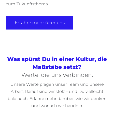
zum Zukunftsthema.
Erfahre mehr über uns
Was spürst Du in einer Kultur, die
Maßstäbe setzt?
Werte, die uns verbinden.
Unsere Werte prägen unser Team und unsere
Arbeit. Darauf sind wir stolz – und Du vielleicht
bald auch. Erfahre mehr darüber, wie wir denken
und wonach wir handeln.