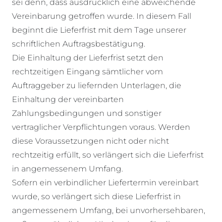
sei denn, dass ausdrücklich eine abweichende
Vereinbarung getroffen wurde. In diesem Fall
beginnt die Lieferfrist mit dem Tage unserer
schriftlichen Auftragsbestätigung.
Die Einhaltung der Lieferfrist setzt den
rechtzeitigen Eingang sämtlicher vom
Auftraggeber zu liefernden Unterlagen, die
Einhaltung der vereinbarten
Zahlungsbedingungen und sonstiger
vertraglicher Verpflichtungen voraus. Werden
diese Voraussetzungen nicht oder nicht
rechtzeitig erfüllt, so verlängert sich die Lieferfrist
in angemessenem Umfang.
Sofern ein verbindlicher Liefertermin vereinbart
wurde, so verlängert sich diese Lieferfrist in
angemessenem Umfang, bei unvorhersehbaren,