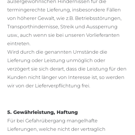
außergewöhnlichen Hindernissen für die
termingerechte Lieferung, insbesondere Fällen
von höherer Gewalt, wie z.B. Betriebsstörungen,
Transporthindernisse, Streik und Aussperrung
usw., auch wenn sie bei unseren Vorlieferanten
eintreten.
Wird durch die genannten Umstände die
Lieferung oder Leistung unmöglich oder
verzögert sie sich derart, dass die Leistung für den
Kunden nicht länger von Interesse ist, so werden
wir von der Lieferverpflichtung frei.
5. Gewährleistung, Haftung
Für bei Gefahrübergang mangelhafte
Lieferungen, welche nicht der vertraglich