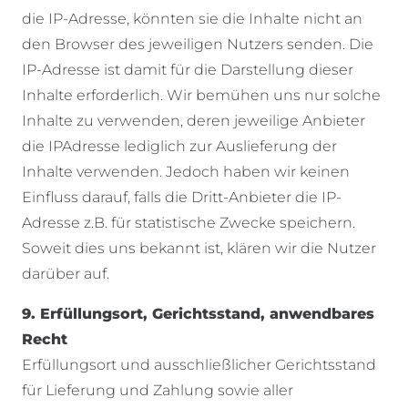
die IP-Adresse, könnten sie die Inhalte nicht an
den Browser des jeweiligen Nutzers senden. Die
IP-Adresse ist damit für die Darstellung dieser
Inhalte erforderlich. Wir bemühen uns nur solche
Inhalte zu verwenden, deren jeweilige Anbieter
die IPAdresse lediglich zur Auslieferung der
Inhalte verwenden. Jedoch haben wir keinen
Einfluss darauf, falls die Dritt-Anbieter die IP-
Adresse z.B. für statistische Zwecke speichern.
Soweit dies uns bekannt ist, klären wir die Nutzer
darüber auf.
9. Erfüllungsort, Gerichtsstand, anwendbares
Recht
Erfüllungsort und ausschließlicher Gerichtsstand
für Lieferung und Zahlung sowie aller