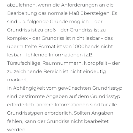
abzulehnen, wenn die Anforderungen an die
Bearbeitung das normale Maß übersteigen. Es
sind u.a. folgende Gründe möglich: – der
Grundriss ist zu groß – der Grundriss ist zu
komplex – der Grundriss ist nicht lesbar – das
übermittelte Format ist von 1000hands nicht
lesbar – fehlende Informationen (z.B.
Türaufschläge, Raumnummern, Nordpfeil) – der
zu zeichnende Bereich ist nicht eindeutig
markiert.
In Abhängigkeit vom gewünschten Grundrisstyp
sind bestimmte Angaben auf dem Grundrisstyp
erforderlich, andere Informationen sind für alle
Grundrisstypen erforderlich. Sollten Angaben
fehlen, kann der Grundriss nicht bearbeitet
werden.