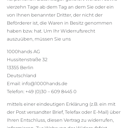
vierzehn Tage ab dem Tag an dem Sie oder ein
von Ihnen benannter Dritter, der nicht der
Beförderer ist, die Waren in Besitz genommen
haben bzw. hat. Um Ihr Widerrufsrecht
auszuüben, müssen Sie uns
1000hands AG
Hussitenstraße 32
13355 Berlin
Deutschland
Email: info@1000hands.de
Telefon: +49 (0)30 – 609 8445 0
mittels einer eindeutigen Erklärung (z.B. ein mit
der Post versandter Brief, Telefax oder E-Mail) über
Ihren Entschluss, diesen Vertrag zu widerrufen,