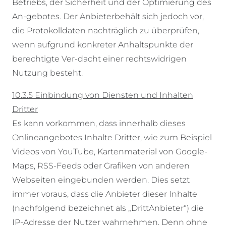
Betriebs, der Sicherheit und der Optimierung des
An-gebotes. Der Anbieterbehält sich jedoch vor,
die Protokolldaten nachträglich zu überprüfen,
wenn aufgrund konkreter Anhaltspunkte der
berechtigte Ver-dacht einer rechtswidrigen
Nutzung besteht.
10.3.5 Einbindung von Diensten und Inhalten
Dritter
Es kann vorkommen, dass innerhalb dieses
Onlineangebotes Inhalte Dritter, wie zum Beispiel
Videos von YouTube, Kartenmaterial von Google-
Maps, RSS-Feeds oder Grafiken von anderen
Webseiten eingebunden werden. Dies setzt
immer voraus, dass die Anbieter dieser Inhalte
(nachfolgend bezeichnet als „DrittAnbieter“) die
IP-Adresse der Nutzer wahrnehmen. Denn ohne