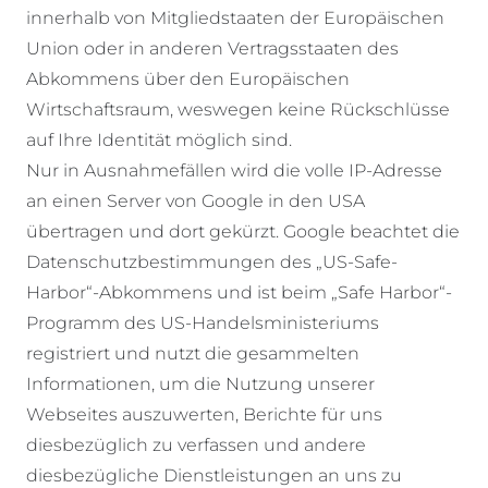
innerhalb von Mitgliedstaaten der Europäischen
Union oder in anderen Vertragsstaaten des
Abkommens über den Europäischen
Wirtschaftsraum, weswegen keine Rückschlüsse
auf Ihre Identität möglich sind.
Nur in Ausnahmefällen wird die volle IP-Adresse
an einen Server von Google in den USA
übertragen und dort gekürzt. Google beachtet die
Datenschutzbestimmungen des „US-Safe-
Harbor“-Abkommens und ist beim „Safe Harbor“-
Programm des US-Handelsministeriums
registriert und nutzt die gesammelten
Informationen, um die Nutzung unserer
Webseites auszuwerten, Berichte für uns
diesbezüglich zu verfassen und andere
diesbezügliche Dienstleistungen an uns zu