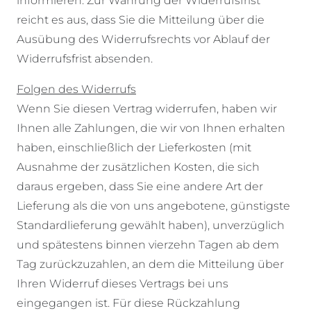
informieren. Zur Wahrung der Widerrufsfrist
reicht es aus, dass Sie die Mitteilung über die
Ausübung des Widerrufsrechts vor Ablauf der
Widerrufsfrist absenden.
Folgen des Widerrufs
Wenn Sie diesen Vertrag widerrufen, haben wir
Ihnen alle Zahlungen, die wir von Ihnen erhalten
haben, einschließlich der Lieferkosten (mit
Ausnahme der zusätzlichen Kosten, die sich
daraus ergeben, dass Sie eine andere Art der
Lieferung als die von uns angebotene, günstigste
Standardlieferung gewählt haben), unverzüglich
und spätestens binnen vierzehn Tagen ab dem
Tag zurückzuzahlen, an dem die Mitteilung über
Ihren Widerruf dieses Vertrags bei uns
eingegangen ist. Für diese Rückzahlung