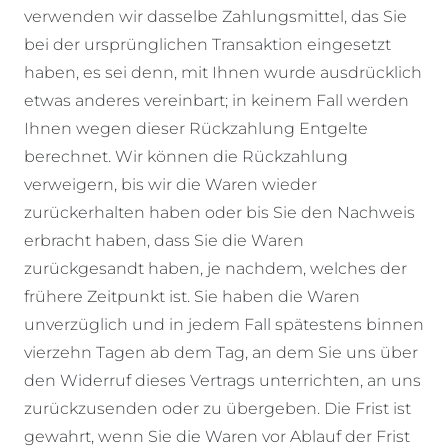
verwenden wir dasselbe Zahlungsmittel, das Sie
bei der ursprünglichen Transaktion eingesetzt
haben, es sei denn, mit Ihnen wurde ausdrücklich
etwas anderes vereinbart; in keinem Fall werden
Ihnen wegen dieser Rückzahlung Entgelte
berechnet. Wir können die Rückzahlung
verweigern, bis wir die Waren wieder
zurückerhalten haben oder bis Sie den Nachweis
erbracht haben, dass Sie die Waren
zurückgesandt haben, je nachdem, welches der
frühere Zeitpunkt ist. Sie haben die Waren
unverzüglich und in jedem Fall spätestens binnen
vierzehn Tagen ab dem Tag, an dem Sie uns über
den Widerruf dieses Vertrags unterrichten, an uns
zurückzusenden oder zu übergeben. Die Frist ist
gewahrt, wenn Sie die Waren vor Ablauf der Frist