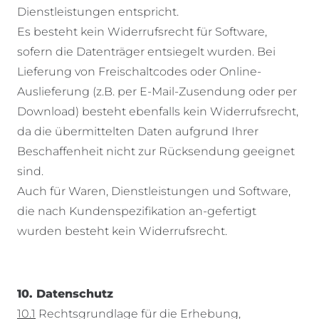
Dienstleistungen entspricht.
Es besteht kein Widerrufsrecht für Software,
sofern die Datenträger entsiegelt wurden. Bei
Lieferung von Freischaltcodes oder Online-
Auslieferung (z.B. per E-Mail-Zusendung oder per
Download) besteht ebenfalls kein Widerrufsrecht,
da die übermittelten Daten aufgrund Ihrer
Beschaffenheit nicht zur Rücksendung geeignet
sind.
Auch für Waren, Dienstleistungen und Software,
die nach Kundenspezifikation an-gefertigt
wurden besteht kein Widerrufsrecht.
10. Datenschutz
10.1
Rechtsgrundlage für die Erhebung,