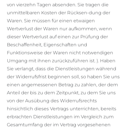
von vierzehn Tagen absenden. Sie tragen die
unmittelbaren Kosten der Rücksen-dung der
Waren. Sie müssen für einen etwaigen
Wertverlust der Waren nur aufkommen, wenn
dieser Wertverlust auf einen zur Prüfung der
Beschaffenheit, Eigenschaften und
Funktionsweise der Waren nicht notwendigen
Umgang mit ihnen zurückzuführen ist. ). Haben
Sie verlangt, dass die Dienstleistungen während
der Widerrufsfrist beginnen soll, so haben Sie uns
einen angemessenen Betrag zu zahlen, der dem
Anteil der bis zu dem Zeitpunkt, zu dem Sie uns
von der Ausübung des Widerrufsrechts
hinsichtlich dieses Vertrags unterrichten, bereits
erbrachten Dienstleistungen im Vergleich zum
Gesamtumfang der im Vertrag vorgesehenen