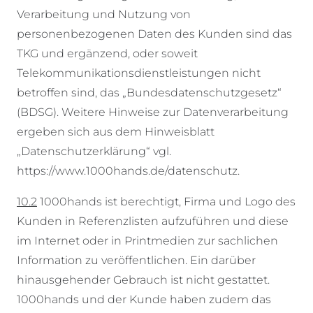
Verarbeitung und Nutzung von
personenbezogenen Daten des Kunden sind das
TKG und ergänzend, oder soweit
Telekommunikationsdienstleistungen nicht
betroffen sind, das „Bundesdatenschutzgesetz“
(BDSG). Weitere Hinweise zur Datenverarbeitung
ergeben sich aus dem Hinweisblatt
„Datenschutzerklärung“ vgl.
https://www.1000hands.de/datenschutz.
10.2
1000hands ist berechtigt, Firma und Logo des
Kunden in Referenzlisten aufzuführen und diese
im Internet oder in Printmedien zur sachlichen
Information zu veröffentlichen. Ein darüber
hinausgehender Gebrauch ist nicht gestattet.
1000hands und der Kunde haben zudem das