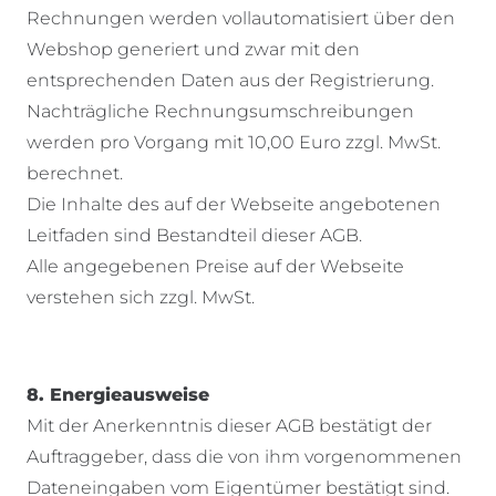
Rechnungen werden vollautomatisiert über den
Webshop generiert und zwar mit den
entsprechenden Daten aus der Registrierung.
Nachträgliche Rechnungsumschreibungen
werden pro Vorgang mit 10,00 Euro zzgl. MwSt.
berechnet.
Die Inhalte des auf der Webseite angebotenen
Leitfaden sind Bestandteil dieser AGB.
Alle angegebenen Preise auf der Webseite
verstehen sich zzgl. MwSt.
8. Energieausweise
Mit der Anerkenntnis dieser AGB bestätigt der
Auftraggeber, dass die von ihm vorgenommenen
Dateneingaben vom Eigentümer bestätigt sind.