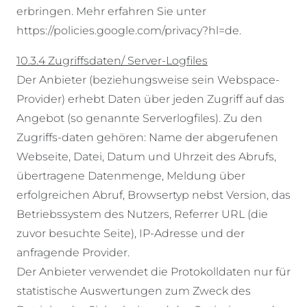
erbringen. Mehr erfahren Sie unter
https://policies.google.com/privacy?hl=de.
10.3.4 Zugriffsdaten/ Server-Logfiles
Der Anbieter (beziehungsweise sein Webspace-
Provider) erhebt Daten über jeden Zugriff auf das
Angebot (so genannte Serverlogfiles). Zu den
Zugriffs-daten gehören: Name der abgerufenen
Webseite, Datei, Datum und Uhrzeit des Abrufs,
übertragene Datenmenge, Meldung über
erfolgreichen Abruf, Browsertyp nebst Version, das
Betriebssystem des Nutzers, Referrer URL (die
zuvor besuchte Seite), IP-Adresse und der
anfragende Provider.
Der Anbieter verwendet die Protokolldaten nur für
statistische Auswertungen zum Zweck des