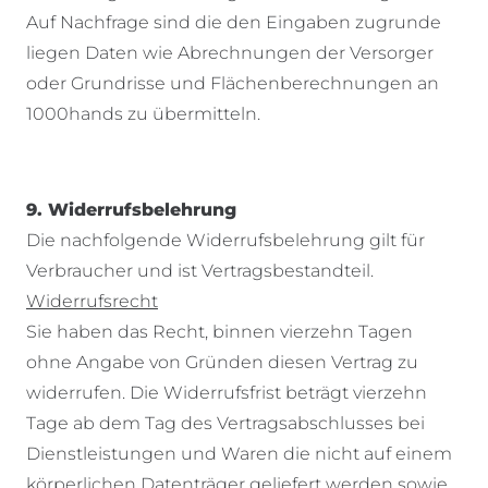
Auf Nachfrage sind die den Eingaben zugrunde
liegen Daten wie Abrechnungen der Versorger
oder Grundrisse und Flächenberechnungen an
1000hands zu übermitteln.
9. Widerrufsbelehrung
Die nachfolgende Widerrufsbelehrung gilt für
Verbraucher und ist Vertragsbestandteil.
Widerrufsrecht
Sie haben das Recht, binnen vierzehn Tagen
ohne Angabe von Gründen diesen Vertrag zu
widerrufen. Die Widerrufsfrist beträgt vierzehn
Tage ab dem Tag des Vertragsabschlusses bei
Dienstleistungen und Waren die nicht auf einem
körperlichen Datenträger geliefert werden sowie