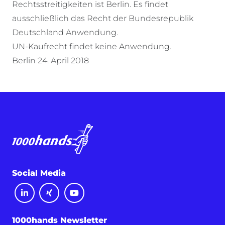
Rechtsstreitigkeiten ist Berlin. Es findet
ausschließlich das Recht der Bundesrepublik
Deutschland Anwendung.
UN-Kaufrecht findet keine Anwendung.
Berlin 24. April 2018
Social Media
1000hands Newsletter