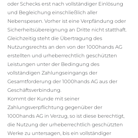
oder Schecks erst nach vollständiger Einlösung
und Begleichung einschließlich aller
Nebenspesen. Vorher ist eine Verpfändung oder
Sicherheitsübereignung an Dritte nicht statthaft.
Gleichzeitig steht die Übertragung des
Nutzungsrechts an den von der 1000hands AG
erstellten und urheberrechtlich geschützten
Leistungen unter der Bedingung des
vollständigen Zahlungseingangs der
Gesamtforderung der 1000hands AG aus der
Geschäftsverbindung.
Kommt der Kunde mit seiner
Zahlungsverpflichtung gegenüber der
1000hands AG in Verzug, so ist diese berechtigt,
die Nutzung der urheberrechtlich geschützten
Werke zu untersagen, bis ein vollständiger