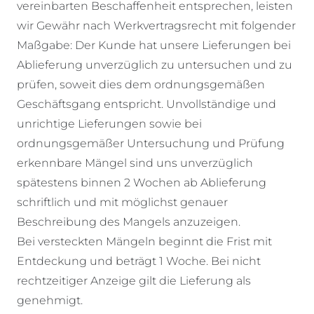
vereinbarten Beschaffenheit entsprechen, leisten
wir Gewähr nach Werkvertragsrecht mit folgender
Maßgabe: Der Kunde hat unsere Lieferungen bei
Ablieferung unverzüglich zu untersuchen und zu
prüfen, soweit dies dem ordnungsgemäßen
Geschäftsgang entspricht. Unvollständige und
unrichtige Lieferungen sowie bei
ordnungsgemäßer Untersuchung und Prüfung
erkennbare Mängel sind uns unverzüglich
spätestens binnen 2 Wochen ab Ablieferung
schriftlich und mit möglichst genauer
Beschreibung des Mangels anzuzeigen.
Bei versteckten Mängeln beginnt die Frist mit
Entdeckung und beträgt 1 Woche. Bei nicht
rechtzeitiger Anzeige gilt die Lieferung als
genehmigt.