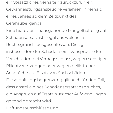
ein vorsätzliches Verhalten zurückzuführen.
Gewährleistungsansprüche verjähren innerhalb
eines Jahres ab dem Zeitpunkt des
Gefahrübergangs.
Eine hierüber hinausgehende Mängelhaftung auf
Schadensersatz ist – egal aus welchem
Rechtsgrund – ausgeschlossen. Dies gilt
insbesondere für Schadensersatzansprüche für
Verschulden bei Vertragsschluss, wegen sonstiger
Pflichtverletzungen oder wegen deliktischer
Ansprüche auf Ersatz von Sachschäden.
Diese Haftungsbegrenzung gilt auch für den Fall,
dass anstelle eines Schadensersatzanspruches,
ein Anspruch auf Ersatz nutzloser Aufwendungen
geltend gemacht wird.
Haftungsausschlüsse und