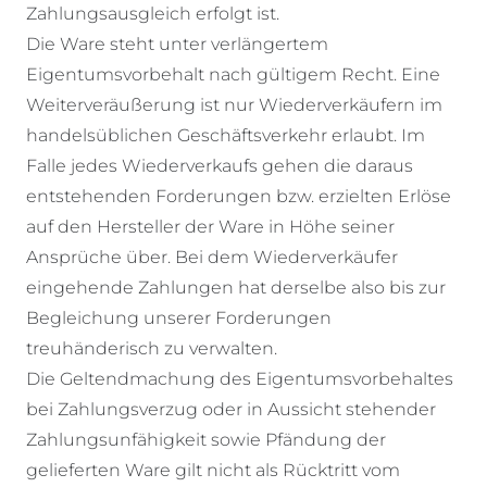
Zahlungsausgleich erfolgt ist.
Die Ware steht unter verlängertem
Eigentumsvorbehalt nach gültigem Recht. Eine
Weiterveräußerung ist nur Wiederverkäufern im
handelsüblichen Geschäftsverkehr erlaubt. Im
Falle jedes Wiederverkaufs gehen die daraus
entstehenden Forderungen bzw. erzielten Erlöse
auf den Hersteller der Ware in Höhe seiner
Ansprüche über. Bei dem Wiederverkäufer
eingehende Zahlungen hat derselbe also bis zur
Begleichung unserer Forderungen
treuhänderisch zu verwalten.
Die Geltendmachung des Eigentumsvorbehaltes
bei Zahlungsverzug oder in Aussicht stehender
Zahlungsunfähigkeit sowie Pfändung der
gelieferten Ware gilt nicht als Rücktritt vom