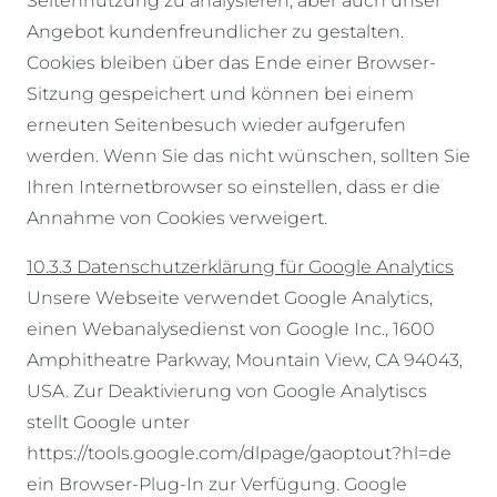
Seitennutzung zu analysieren, aber auch unser
Angebot kundenfreundlicher zu gestalten.
Cookies bleiben über das Ende einer Browser-
Sitzung gespeichert und können bei einem
erneuten Seitenbesuch wieder aufgerufen
werden. Wenn Sie das nicht wünschen, sollten Sie
Ihren Internetbrowser so einstellen, dass er die
Annahme von Cookies verweigert.
10.3.3 Datenschutzerklärung für Google Analytics
Unsere Webseite verwendet Google Analytics,
einen Webanalysedienst von Google Inc., 1600
Amphitheatre Parkway, Mountain View, CA 94043,
USA. Zur Deaktivierung von Google Analytiscs
stellt Google unter
https://tools.google.com/dlpage/gaoptout?hl=de
ein Browser-Plug-In zur Verfügung. Google