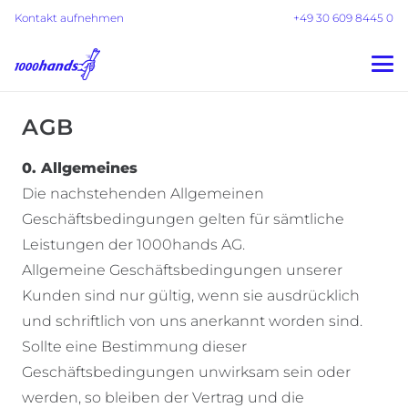
Kontakt aufnehmen
+49 30 609 8445 0
AGB
0. Allgemeines
Die nachstehenden Allgemeinen
Geschäftsbedingungen gelten für sämtliche
Leistungen der 1000hands AG.
Allgemeine Geschäftsbedingungen unserer
Kunden sind nur gültig, wenn sie ausdrücklich
und schriftlich von uns anerkannt worden sind.
Sollte eine Bestimmung dieser
Geschäftsbedingungen unwirksam sein oder
werden, so bleiben der Vertrag und die