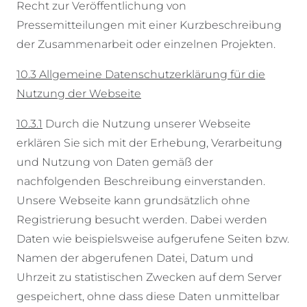
Recht zur Veröffentlichung von
Pressemitteilungen mit einer Kurzbeschreibung
der Zusammenarbeit oder einzelnen Projekten.
10.3 Allgemeine Datenschutzerklärung für die
Nutzung der Webseite
10.3.1
Durch die Nutzung unserer Webseite
erklären Sie sich mit der Erhebung, Verarbeitung
und Nutzung von Daten gemäß der
nachfolgenden Beschreibung einverstanden.
Unsere Webseite kann grundsätzlich ohne
Registrierung besucht werden. Dabei werden
Daten wie beispielsweise aufgerufene Seiten bzw.
Namen der abgerufenen Datei, Datum und
Uhrzeit zu statistischen Zwecken auf dem Server
gespeichert, ohne dass diese Daten unmittelbar