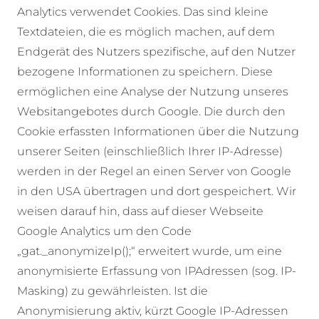
Analytics verwendet Cookies. Das sind kleine
Textdateien, die es möglich machen, auf dem
Endgerät des Nutzers spezifische, auf den Nutzer
bezogene Informationen zu speichern. Diese
ermöglichen eine Analyse der Nutzung unseres
Websitangebotes durch Google. Die durch den
Cookie erfassten Informationen über die Nutzung
unserer Seiten (einschließlich Ihrer IP-Adresse)
werden in der Regel an einen Server von Google
in den USA übertragen und dort gespeichert. Wir
weisen darauf hin, dass auf dieser Webseite
Google Analytics um den Code
„gat._anonymizeIp();“ erweitert wurde, um eine
anonymisierte Erfassung von IPAdressen (sog. IP-
Masking) zu gewährleisten. Ist die
Anonymisierung aktiv, kürzt Google IP-Adressen