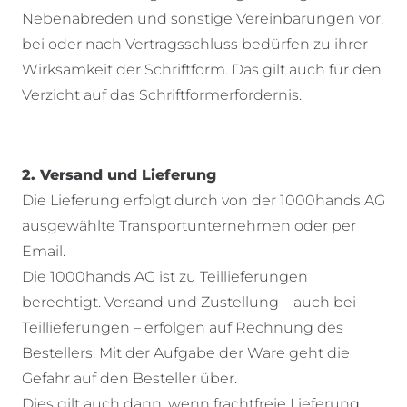
Nebenabreden und sonstige Vereinbarungen vor,
bei oder nach Vertragsschluss bedürfen zu ihrer
Wirksamkeit der Schriftform. Das gilt auch für den
Verzicht auf das Schriftformerfordernis.
2. Versand und Lieferung
Die Lieferung erfolgt durch von der 1000hands AG
ausgewählte Transportunternehmen oder per
Email.
Die 1000hands AG ist zu Teillieferungen
berechtigt. Versand und Zustellung – auch bei
Teillieferungen – erfolgen auf Rechnung des
Bestellers. Mit der Aufgabe der Ware geht die
Gefahr auf den Besteller über.
Dies gilt auch dann, wenn frachtfreie Lieferung