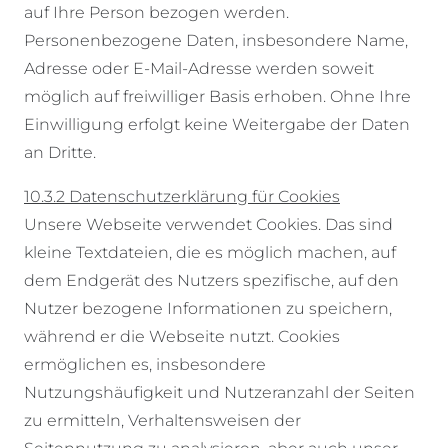
auf Ihre Person bezogen werden.
Personenbezogene Daten, insbesondere Name,
Adresse oder E-Mail-Adresse werden soweit
möglich auf freiwilliger Basis erhoben. Ohne Ihre
Einwilligung erfolgt keine Weitergabe der Daten
an Dritte.
10.3.2 Datenschutzerklärung für Cookies
Unsere Webseite verwendet Cookies. Das sind
kleine Textdateien, die es möglich machen, auf
dem Endgerät des Nutzers spezifische, auf den
Nutzer bezogene Informationen zu speichern,
während er die Webseite nutzt. Cookies
ermöglichen es, insbesondere
Nutzungshäufigkeit und Nutzeranzahl der Seiten
zu ermitteln, Verhaltensweisen der