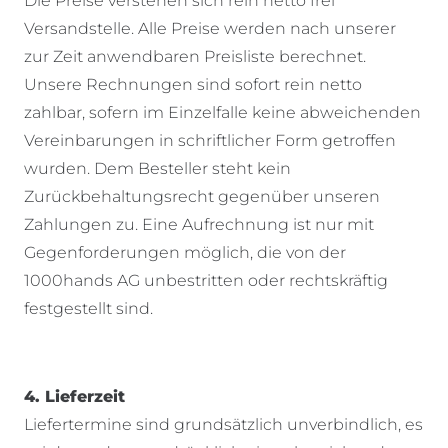
Die Preise verstehen sich rein netto frei
Versandstelle. Alle Preise werden nach unserer
zur Zeit anwendbaren Preisliste berechnet.
Unsere Rechnungen sind sofort rein netto
zahlbar, sofern im Einzelfalle keine abweichenden
Vereinbarungen in schriftlicher Form getroffen
wurden. Dem Besteller steht kein
Zurückbehaltungsrecht gegenüber unseren
Zahlungen zu. Eine Aufrechnung ist nur mit
Gegenforderungen möglich, die von der
1000hands AG unbestritten oder rechtskräftig
festgestellt sind.
4. Lieferzeit
Liefertermine sind grundsätzlich unverbindlich, es