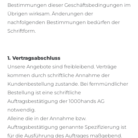
Bestimmungen dieser Geschäftsbedingungen im
Übrigen wirksam. Änderungen der
nachfolgenden Bestimmungen bedürfen der
Schriftform.
1. Vertragsabschluss
Unsere Angebote sind freibleibend. Verträge
kommen durch schriftliche Annahme der
Kundenbestellung zustande. Bei fernmündlicher
Bestellung ist eine schriftliche
Auftragsbestätigung der 1000hands AG
notwendig.
Alleine die in der Annahme bzw.
Auftragsbestätigung genannte Spezifizierung ist
für die Ausführung des Auftrages maßgebend.