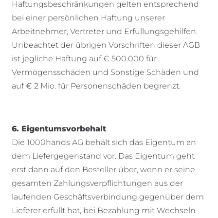
Haftungsbeschränkungen gelten entsprechend
bei einer persönlichen Haftung unserer
Arbeitnehmer, Vertreter und Erfüllungsgehilfen.
Unbeachtet der übrigen Vorschriften dieser AGB
ist jegliche Haftung auf € 500.000 für
Vermögensschäden und Sonstige Schäden und
auf € 2 Mio. für Personenschäden begrenzt.
6. Eigentumsvorbehalt
Die 1000hands AG behält sich das Eigentum an
dem Liefergegenstand vor. Das Eigentum geht
erst dann auf den Besteller über, wenn er seine
gesamten Zahlungsverpflichtungen aus der
laufenden Geschäftsverbindung gegenüber dem
Lieferer erfüllt hat, bei Bezahlung mit Wechseln