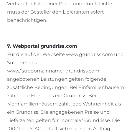
Vertrag. Im Falle einer Pfändung durch Dritte
muss der Besteller den Lieferanten sofort
benachrichtigen.
7. Webportal grundriss.com
Für die auf der Webseite www.grundriss.com und
Subdomains
www.“subdomainname“.grundriss.com
angebotenen Leistungen gelten folgende
zusätzliche Bedingungen: Bei Einfamilienhäusern
zählt jede Ebene als ein Grundriss. Bei
Mehrfamilienhäusern zählt jede Wohneinheit als
ein Grundriss. Die angegebenen Preise und
Lieferzeiten gelten für „normale“ Grundrisse. Die
1000hands AG behält sich vor, einen Auftrag