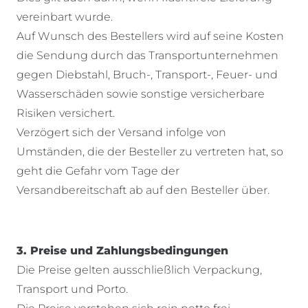
vereinbart wurde.
Auf Wunsch des Bestellers wird auf seine Kosten
die Sendung durch das Transportunternehmen
gegen Diebstahl, Bruch-, Transport-, Feuer- und
Wasserschäden sowie sonstige versicherbare
Risiken versichert.
Verzögert sich der Versand infolge von
Umständen, die der Besteller zu vertreten hat, so
geht die Gefahr vom Tage der
Versandbereitschaft ab auf den Besteller über.
3. Preise und Zahlungsbedingungen
Die Preise gelten ausschließlich Verpackung,
Transport und Porto.