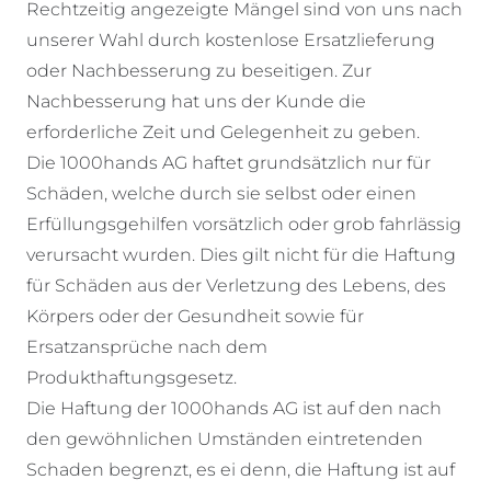
Rechtzeitig angezeigte Mängel sind von uns nach
unserer Wahl durch kostenlose Ersatzlieferung
oder Nachbesserung zu beseitigen. Zur
Nachbesserung hat uns der Kunde die
erforderliche Zeit und Gelegenheit zu geben.
Die 1000hands AG haftet grundsätzlich nur für
Schäden, welche durch sie selbst oder einen
Erfüllungsgehilfen vorsätzlich oder grob fahrlässig
verursacht wurden. Dies gilt nicht für die Haftung
für Schäden aus der Verletzung des Lebens, des
Körpers oder der Gesundheit sowie für
Ersatzansprüche nach dem
Produkthaftungsgesetz.
Die Haftung der 1000hands AG ist auf den nach
den gewöhnlichen Umständen eintretenden
Schaden begrenzt, es ei denn, die Haftung ist auf