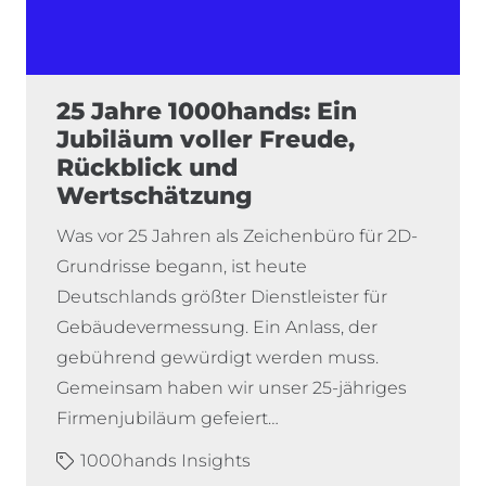
25 Jahre 1000hands: Ein
Jubiläum voller Freude,
Rückblick und
Wertschätzung
Was vor 25 Jahren als Zeichenbüro für 2D-
Grundrisse begann, ist heute
Deutschlands größter Dienstleister für
Gebäudevermessung. Ein Anlass, der
gebührend gewürdigt werden muss.
Gemeinsam haben wir unser 25-jähriges
Firmenjubiläum gefeiert…
1000hands Insights