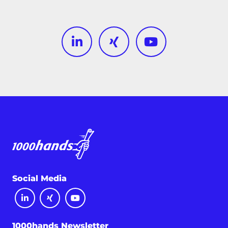
Social Media
1000hands Newsletter