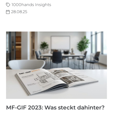
1000hands Insights
28.08.25
MF-GIF 2023: Was steckt dahinter?