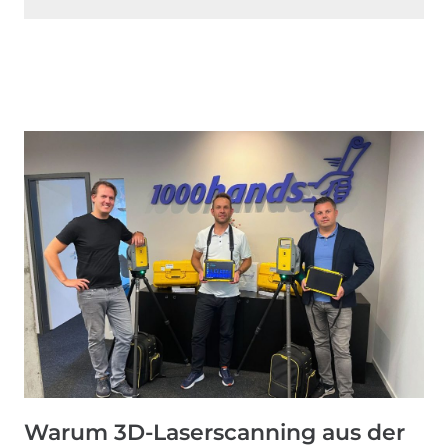
Warum 3D-Laserscanning aus der