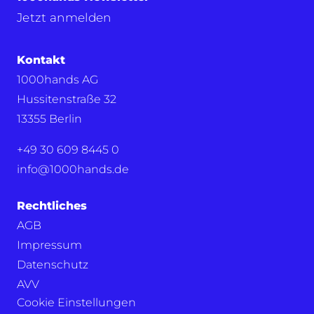
Jetzt anmelden
Kontakt
1000hands AG
Hussitenstraße 32
13355 Berlin
+49 30 609 8445 0
info@1000hands.de
Rechtliches
AGB
Impressum
Datenschutz
AVV
Cookie Einstellungen