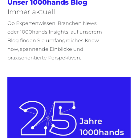
Unser 1000hands Blog
Immer aktuell
Ob Expertenwissen, Branchen News
oder 1000hands Insights, auf unserem
Blog finden Sie umfangreiches Know-
how, spannende Einblicke und
praxisorientierte Perspektiven.