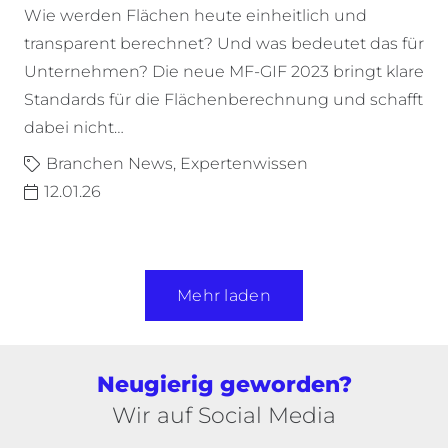
Wie werden Flächen heute einheitlich und
transparent berechnet? Und was bedeutet das für
Unternehmen? Die neue MF-GIF 2023 bringt klare
Standards für die Flächenberechnung und schafft
dabei nicht…
Branchen News
,
Expertenwissen
12.01.26
Mehr laden
Neugierig geworden?
Wir auf Social Media