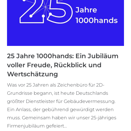
25 Jahre 1000hands: Ein Jubiläum
voller Freude, Rückblick und
Wertschätzung
Was vor 25 Jahren als Zeichenbüro für 2D-
Grundrisse begann, ist heute Deutschlands
größter Dienstleister für Gebäudevermessung.
Ein Anlass, der gebührend gewürdigt werden
muss. Gemeinsam haben wir unser 25-jähriges
Firmenjubiläum gefeiert…