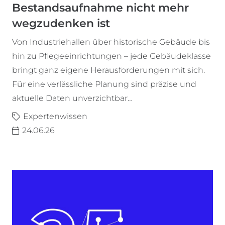
Bestandsaufnahme nicht mehr
wegzudenken ist
Von Industriehallen über historische Gebäude bis
hin zu Pflegeeinrichtungen – jede Gebäudeklasse
bringt ganz eigene Herausforderungen mit sich.
Für eine verlässliche Planung sind präzise und
aktuelle Daten unverzichtbar…
Expertenwissen
24.06.26