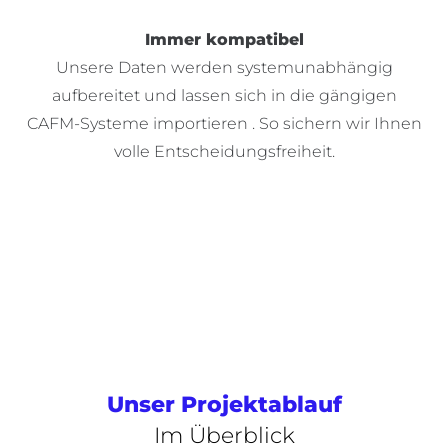
Immer kompatibel
Unsere Daten werden systemunabhängig
aufbereitet und lassen sich in die gängigen
CAFM-Systeme
importieren .
So sichern wir Ihnen
volle Entscheidungsfreiheit.
Unser Projektablauf
Im Überblick