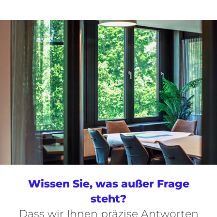
Wissen Sie, was außer Frage
steht?
Dass wir Ihnen präzise Antworten