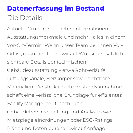
Datenerfassung im Bestand
Die Details
Aktuelle Grundrisse, Flächeninformationen,
Ausstattungsmerkmale und mehr – alles in einem
Vor-Ort-Termin: Wenn unser Team bei Ihnen Vor-
Ort ist, dokumentieren wir auf Wunsch zusätzlich
sichtbare Details der technischen
Gebäudeausstattung – etwa
Rohrverläufe,
Lüftungskanäle
,
Heizkörper
sowie sichtbare
Materialie
n. Die strukturierte Bestandsaufnahme
schafft eine verlässliche Grundlage für effizientes
Facility Management, nachhaltige
Gebäudebewirtschaftung und Analysen wie
Mietspiegeleinordnungen oder ESG-Ratings.
Pläne und Daten bereiten wir auf Anfrage