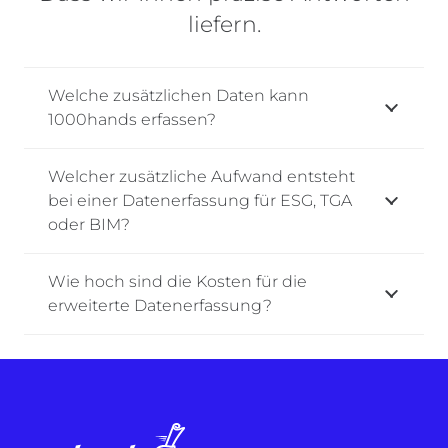
liefern.
Welche zusätzlichen Daten kann
1000hands erfassen?
Welcher zusätzliche Aufwand entsteht
bei einer Datenerfassung für ESG, TGA
oder BIM?
Wie hoch sind die Kosten für die
erweiterte Datenerfassung?