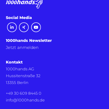
Social Media
1000hands Newsletter
Jetzt anmelden
Kontakt
1000hands AG
Hussitenstraße 32
13355 Berlin
+49 30 609 8445 0
info@1000hands.de