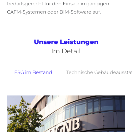
bedarfsgerecht für den Einsatz in gängigen
CAFM-Systemen
oder BIM-Software
auf.
Unsere Leistungen
Im Detail
ESG im Bestand
Technische Gebäudeausstat