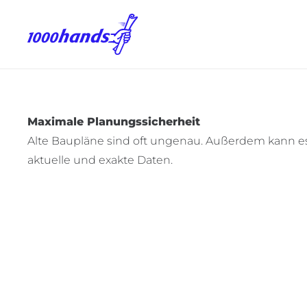
Maximale Planungssicherheit
Alte Baupläne sind oft ungenau. Außerdem kann 
aktuelle und exakte Daten.