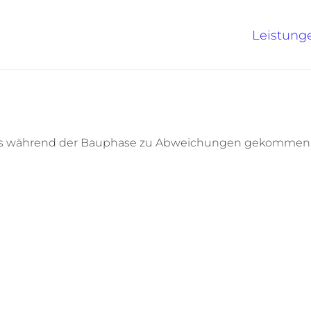
Leistung
es während der Bauphase zu Abweichungen gekommen sei