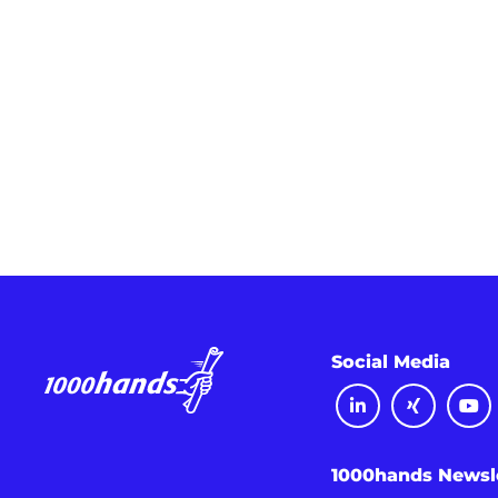
Social Media
1000hands Newsl