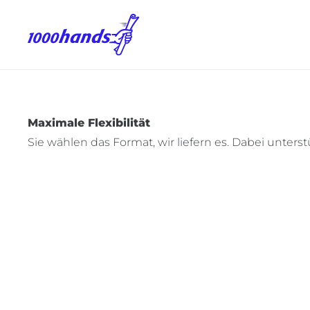
Maximale Flexibilität
Sie wählen das Format, wir liefern es. Dabei unte