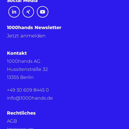
Social Media
1000hands Newsletter
Jetzt anmelden
Kontakt
1000hands AG
Hussitenstraße 32
13355 Berlin
+49 30 609 8445 0
info@1000hands.de
Rechtliches
AGB