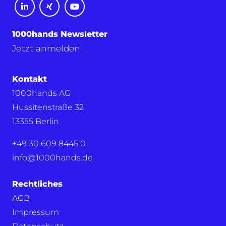
1000hands Newsletter
Jetzt anmelden
Kontakt
1000hands AG
Hussitenstraße 32
13355 Berlin
+49 30 609 8445 0
info@1000hands.de
Rechtliches
AGB
Impressum