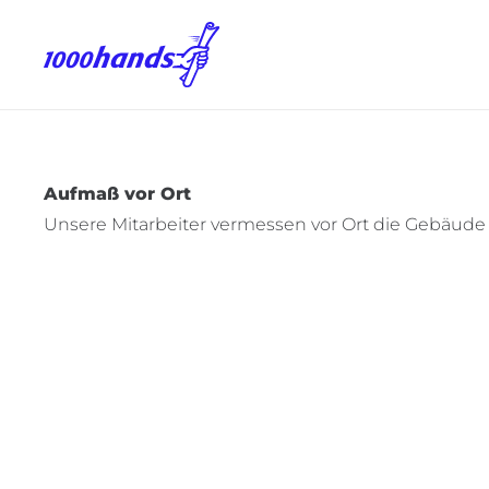
Aufmaß vor Ort
Unsere Mitarbeiter vermessen vor Ort die Gebäude