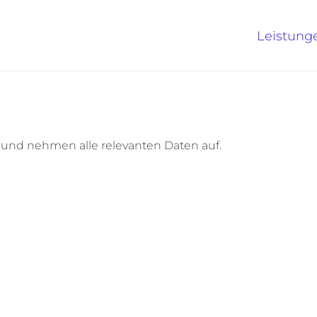
Leistung
 und nehmen alle relevanten Daten auf.