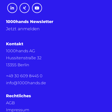
1000hands Newsletter
Jetzt anmelden
Kontakt
1000hands AG
Hussitenstraße 32
13355 Berlin
+49 30 609 8445 0
info@1000hands.de
Rechtliches
AGB
Impressum