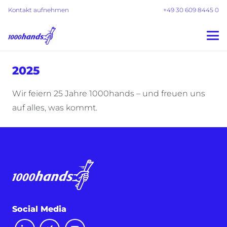
Kontakt aufnehmen
+49 30 609 8445 0
2025
Wir feiern 25 Jahre 1000hands – und freuen uns
auf alles, was kommt.
Social Media