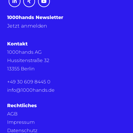
1000hands Newsletter
Jetzt anmelden
Kontakt
1000hands AG
Hussitenstraße 32
13355 Berlin
+49 30 609 8445 0
info@1000hands.de
Rechtliches
AGB
Impressum
Datenschutz