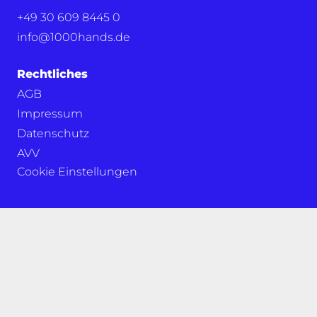
+49 30 609 8445 0
info@1000hands.de
Rechtliches
AGB
Impressum
Datenschutz
AVV
Cookie Einstellungen