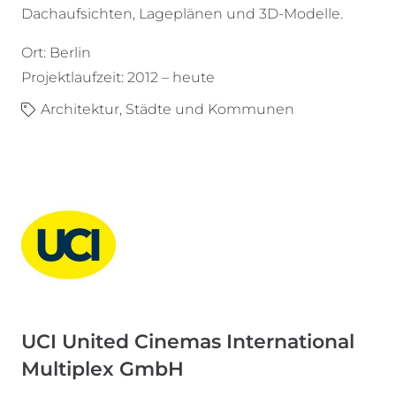
Dachaufsichten, Lageplänen und 3D-Modelle.
Ort: Berlin
Projektlaufzeit: 2012 – heute
Architektur
,
Städte und Kommunen
UCI United Cinemas International
Multiplex GmbH