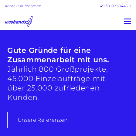
Kontakt aufnehmen
+49 30 609 8445 0
Gute Gründe für eine
Zusammen­arbeit mit uns.
Jährlich 800 Großprojekte,
45.000 Einzelaufträge mit
über 25.000 zufriedenen
Kunden.
Unsere Referenzen