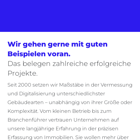
Wir gehen gerne mit guten
Beispielen voran.
Das belegen zahlreiche erfolgreiche
Projekte.
Seit 2000 setzen wir Maßstäbe in der Vermessung
und Digitalisierung unterschiedlichster
Gebäudearten – unabhängig von ihrer Größe oder
Komplexität. Vom kleinen Betrieb bis zum
Branchenführer vertrauen Unternehmen auf
unsere langjährige Erfahrung in der präzisen
Erfassung von Immobilien. Sie wollen mehr über