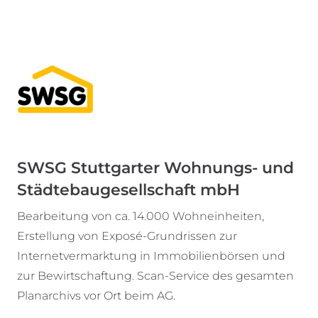
SWSG Stuttgarter Wohnungs- und
Städtebaugesellschaft mbH
Bearbeitung von ca. 14.000 Wohneinheiten,
Erstellung von Exposé-Grundrissen zur
Internetvermarktung in Immobilienbörsen und
zur Bewirtschaftung. Scan-Service des gesamten
Planarchivs vor Ort beim AG.