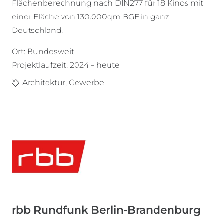
Flächenberechnung nach DIN277 für 18 Kinos mit
einer Fläche von 130.000qm BGF in ganz
Deutschland.
Ort: Bundesweit
Projektlaufzeit: 2024 – heute
Architektur
,
Gewerbe
rbb Rundfunk Berlin-Brandenburg