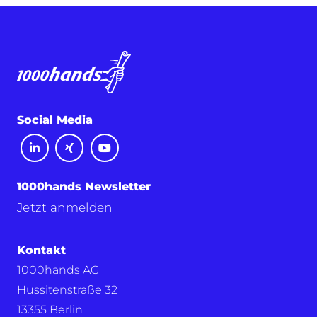
Social Media
1000hands Newsletter
Jetzt anmelden
Kontakt
1000hands AG
Hussitenstraße 32
13355 Berlin