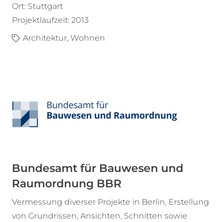
Ort: Stuttgart
Projektlaufzeit: 2013
Architektur
,
Wohnen
Bundesamt für Bauwesen und
Raumordnung BBR
Vermessung diverser Projekte in Berlin, Erstellung
von Grundrissen, Ansichten, Schnitten sowie