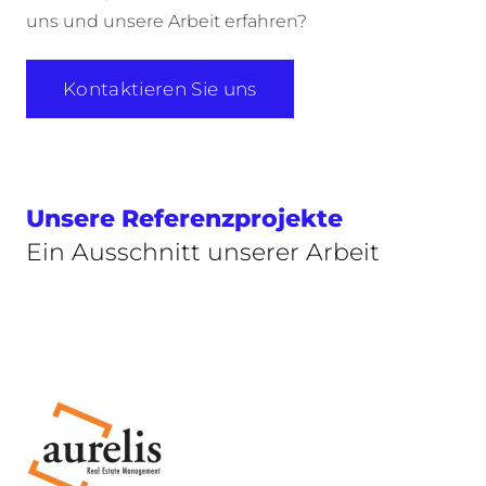
uns und unsere Arbeit erfahren?
Kontaktieren Sie uns
Unsere Referenzprojekte
Ein Ausschnitt unserer Arbeit