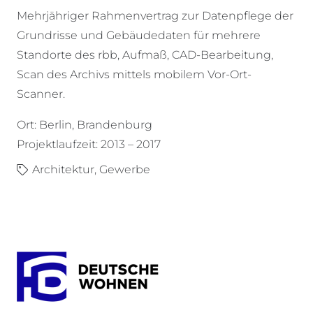
Mehrjähriger Rahmenvertrag zur Datenpflege der
Grundrisse und Gebäudedaten für mehrere
Standorte des rbb, Aufmaß, CAD-Bearbeitung,
Scan des Archivs mittels mobilem Vor-Ort-
Scanner.
Ort: Berlin, Brandenburg
Projektlaufzeit: 2013 – 2017
Architektur
,
Gewerbe