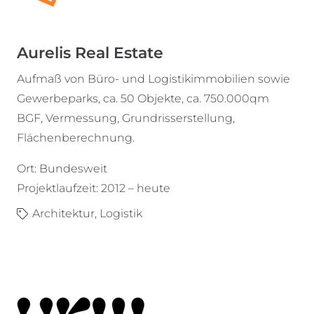
Aurelis Real Estate
Aufmaß von Büro- und Logistikimmobilien sowie
Gewerbeparks, ca. 50 Objekte, ca. 750.000qm
BGF, Vermessung, Grundrisserstellung,
Flächenberechnung.
Ort: Bundesweit
Projektlaufzeit: 2012 – heute
Architektur
,
Logistik