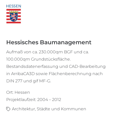
Hessisches Baumanagement
Aufmaß von ca. 230.000qm BGF und ca.
100.000qm Grundstücksfläche.
Bestandsdatenerfassung und CAD-Bearbeitung
in ArribaCA3D sowie Flächenberechnung nach
DIN 277 und gif MF-G.
Ort: Hessen
Projektlaufzeit: 2004 – 2012
Architektur
,
Städte und Kommunen