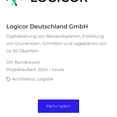
Logicor Deutschland GmbH
Digitalisierung von Bestandsplänen, Erstellung
von Grundrissen, Schnitten und Lageplänen von
ca. 50 Objekten.
Ort: Bundesweit
Projektlaufzeit: 2024 – heute
Architektur
,
Logistik
Mehr laden