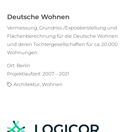
Deutsche Wohnen
Vermessung, Grundriss-/Exposéerstellung und
Flächenberechnung für die Deutsche Wohnen
und deren Tochtergesellschaften für ca. 20.000
Wohnungen.
Ort: Berlin
Projektlaufzeit: 2007 – 2021
Architektur
,
Wohnen