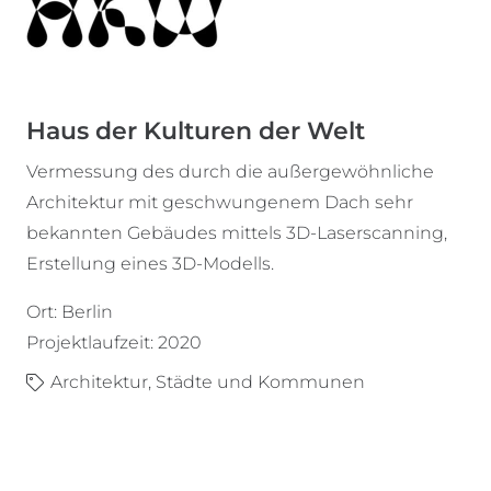
Haus der Kulturen der Welt
Vermessung des durch die außergewöhnliche
Architektur mit geschwungenem Dach sehr
bekannten Gebäudes mittels 3D-Laserscanning,
Erstellung eines 3D-Modells.
Ort: Berlin
Projektlaufzeit: 2020
Architektur
,
Städte und Kommunen