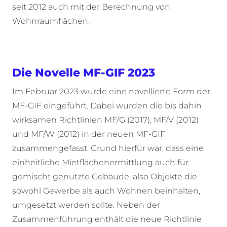
seit 2012 auch mit der Berechnung von
Wohnraumflächen.
Die Novelle MF-GIF 2023
Im Februar 2023 wurde eine novellierte Form der
MF-GIF eingeführt. Dabei wurden die bis dahin
wirksamen Richtlinien MF/G (2017), MF/V (2012)
und MF/W (2012) in der neuen MF-GIF
zusammengefasst. Grund hierfür war, dass eine
einheitliche Mietflächenermittlung auch für
gemischt genutzte Gebäude, also Objekte die
sowohl Gewerbe als auch Wohnen beinhalten,
umgesetzt werden sollte. Neben der
Zusammenführung enthält die neue Richtlinie