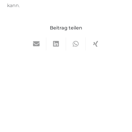
kann.
Beitrag teilen