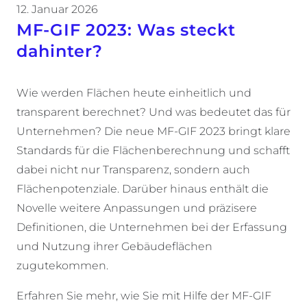
12. Januar 2026
MF-GIF 2023: Was steckt
dahinter?
Wie werden Flächen heute einheitlich und
transparent berechnet? Und was bedeutet das für
Unternehmen? Die neue MF-GIF 2023 bringt klare
Standards für die Flächenberechnung und schafft
dabei nicht nur Transparenz, sondern auch
Flächenpotenziale. Darüber hinaus enthält die
Novelle weitere Anpassungen und präzisere
Definitionen, die Unternehmen bei der Erfassung
und Nutzung ihrer Gebäudeflächen
zugutekommen.
Erfahren Sie mehr, wie Sie mit Hilfe der MF-GIF