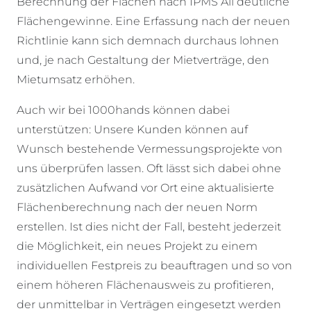
Berechnung der Flächen nach IPMS All deutliche
Flächengewinne. Eine Erfassung nach der neuen
Richtlinie kann sich demnach durchaus lohnen
und, je nach Gestaltung der Mietverträge, den
Mietumsatz erhöhen.
Auch wir bei 1000hands können dabei
unterstützen: Unsere Kunden können auf
Wunsch bestehende Vermessungsprojekte von
uns überprüfen lassen. Oft lässt sich dabei ohne
zusätzlichen Aufwand vor Ort eine aktualisierte
Flächenberechnung nach der neuen Norm
erstellen. Ist dies nicht der Fall, besteht jederzeit
die Möglichkeit, ein neues Projekt zu einem
individuellen Festpreis zu beauftragen und so von
einem höheren Flächenausweis zu profitieren,
der unmittelbar in Verträgen eingesetzt werden