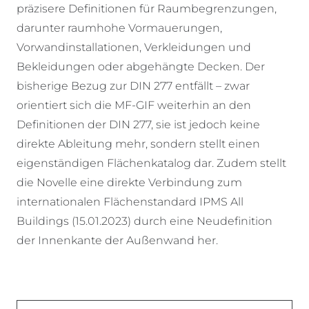
präzisere Definitionen für Raumbegrenzungen,
darunter raumhohe Vormauerungen,
Vorwandinstallationen, Verkleidungen und
Bekleidungen oder abgehängte Decken. Der
bisherige Bezug zur DIN 277 entfällt – zwar
orientiert sich die MF-GIF weiterhin an den
Definitionen der DIN 277, sie ist jedoch keine
direkte Ableitung mehr, sondern stellt einen
eigenständigen Flächenkatalog dar. Zudem stellt
die Novelle eine direkte Verbindung zum
internationalen Flächenstandard IPMS All
Buildings (15.01.2023) durch eine Neudefinition
der Innenkante der Außenwand her.