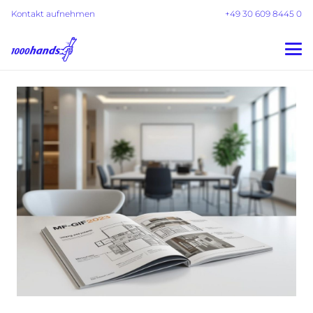
Kontakt aufnehmen
+49 30 609 8445 0