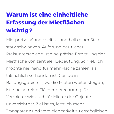
Warum ist eine einheitliche
Erfassung der Mietflächen
wichtig?
Mietpreise können selbst innerhalb einer Stadt
stark schwanken. Aufgrund deutlicher
Preisunterschiede ist eine präzise Ermittlung der
Mietfläche von zentraler Bedeutung. Schließlich
möchte niemand für mehr Fläche zahlen, als
tatsächlich vorhanden ist. Gerade in
Ballungsgebieten, wo die Mieten weiter steigen,
ist eine korrekte Flächenberechnung für
Vermieter wie auch für Mieter der Objekte
unverzichtbar. Ziel ist es, letztlich mehr
Transparenz und Vergleichbarkeit zu ermöglichen