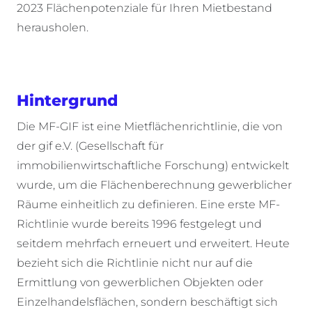
2023 Flächenpotenziale für Ihren Mietbestand
herausholen.
Hintergrund
Die MF-GIF ist eine Mietflächenrichtlinie, die von
der gif e.V. (Gesellschaft für
immobilienwirtschaftliche Forschung) entwickelt
wurde, um die Flächenberechnung gewerblicher
Räume einheitlich zu definieren. Eine erste MF-
Richtlinie wurde bereits 1996 festgelegt und
seitdem mehrfach erneuert und erweitert. Heute
bezieht sich die Richtlinie nicht nur auf die
Ermittlung von gewerblichen Objekten oder
Einzelhandelsflächen, sondern beschäftigt sich