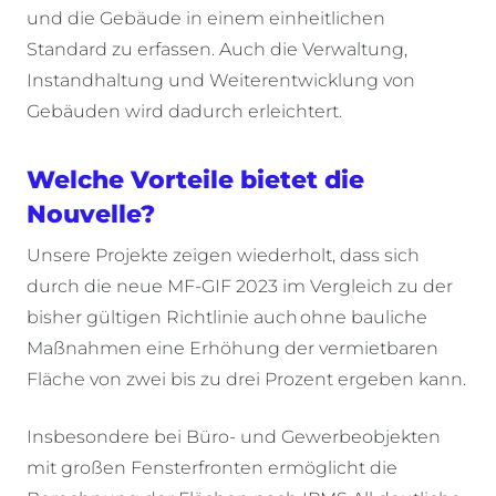
und die Gebäude in einem einheitlichen
Standard zu erfassen. Auch die Verwaltung,
Instandhaltung und Weiterentwicklung von
Gebäuden wird dadurch erleichtert.
Welche Vorteile bietet die
Nouvelle?
Unsere Projekte zeigen wiederholt, dass sich
durch die neue MF-GIF 2023 im Vergleich zu der
bisher gültigen Richtlinie auch ohne bauliche
Maßnahmen eine Erhöhung der vermietbaren
Fläche von zwei bis zu drei Prozent ergeben kann.
Insbesondere bei Büro- und Gewerbeobjekten
mit großen Fensterfronten ermöglicht die