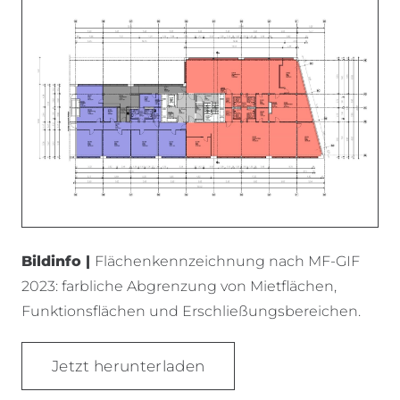
Bildinfo |
Flächenkennzeichnung nach MF-GIF
2023: farbliche Abgrenzung von Mietflächen,
Funktionsflächen und Erschließungsbereichen.
Jetzt herunterladen