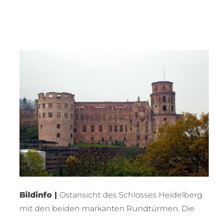
Bildinfo |
Ostansicht des Schlosses Heidelberg
mit den beiden markanten Rundtürmen. Die