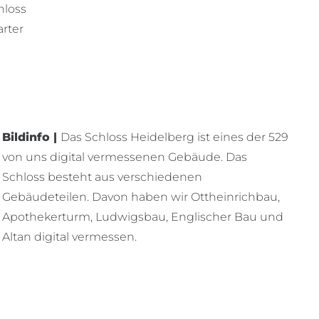
hloss
rter
Bildinfo |
Das Schloss Heidelberg ist eines der 529
von uns digital vermessenen Gebäude. Das
Schloss besteht aus verschiedenen
Gebäudeteilen. Davon haben wir Ottheinrichbau,
Apothekerturm, Ludwigsbau, Englischer Bau und
Altan digital vermessen.