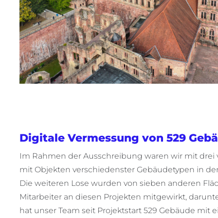
Digitale Vermessung von 529 Geb
Im Rahmen der Ausschreibung waren wir mit drei v
mit Objekten verschiedenster Gebäudetypen in de
Die weiteren Lose wurden von sieben anderen Fläc
Mitarbeiter an diesen Projekten mitgewirkt, darunte
hat unser Team seit Projektstart 529 Gebäude mit