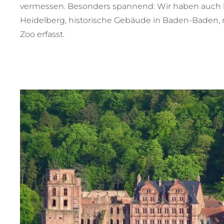
vermessen. Besonders spannend: Wir haben auch k
Heidelberg, historische Gebäude in Baden-Baden,
Zoo erfasst.