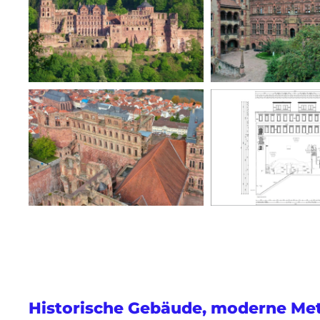
Historische Gebäude, moderne Me