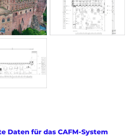
e Daten für das CAFM-System