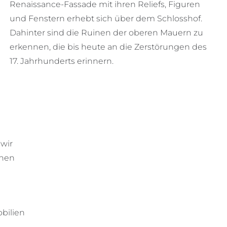
Renaissance-Fassade mit ihren Reliefs, Figuren
und Fenstern erhebt sich über dem Schlosshof.
Dahinter sind die Ruinen der oberen Mauern zu
erkennen, die bis heute an die Zerstörungen des
17. Jahrhunderts erinnern.
 wir
rnen
bilien