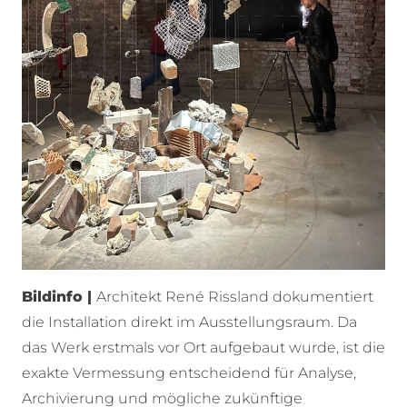
Bildinfo |
Architekt René Rissland dokumentiert
die Installation direkt im Ausstellungsraum. Da
das Werk erstmals vor Ort aufgebaut wurde, ist die
exakte Vermessung entscheidend für Analyse,
Archivierung und mögliche zukünftige