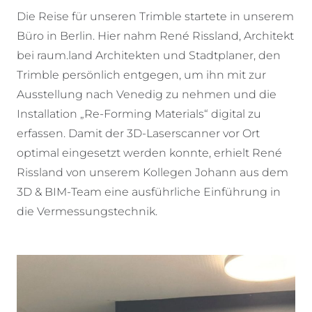
Die Reise für unseren Trimble startete in unserem
Büro in Berlin. Hier nahm René Rissland, Architekt
bei raum.land Architekten und Stadtplaner, den
Trimble persönlich entgegen, um ihn mit zur
Ausstellung nach Venedig zu nehmen und die
Installation „Re-Forming Materials“ digital zu
erfassen. Damit der 3D-Laserscanner vor Ort
optimal eingesetzt werden konnte, erhielt René
Rissland von unserem Kollegen Johann aus dem
3D & BIM-Team eine ausführliche Einführung in
die Vermessungstechnik.