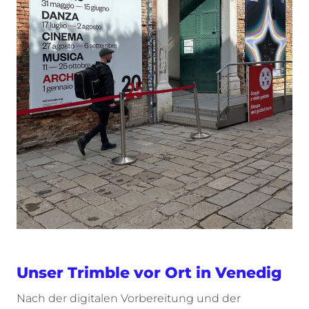
Unser Trimble vor Ort in Venedig
Nach der digitalen Vorbereitung und der