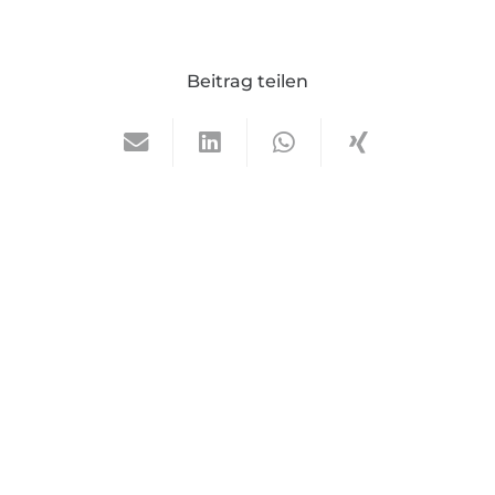
Beitrag teilen