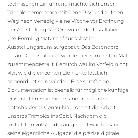
technischen Einführung machte sich unser
Trimble gemeinsam mit René Rissland auf den
Weg nach Venedig – eine Woche vor Eröffnung
der Ausstellung. Vor Ort wurde die Installation
„Re-Forming Materials“ zunächst im
Ausstellungsraum aufgebaut. Das Besondere
daran: Die Installation wurde hier zum ersten Mal
zusammengestellt. Dadurch war im Vorfeld nicht
klar, wie die einzelnen Elemente letztlich
angeordnet sein würden. Eine sorgfältige
Dokumentation ist deshalb für mögliche künftige
Präsentationen in einem anderen Kontext
entscheidend. Genau hier kommt die Arbeit
unseres Trimbles ins Spiel. Nachdem die
Installation vollständig aufgebaut war, begann
seine eigentliche Aufgabe: die präzise digitale