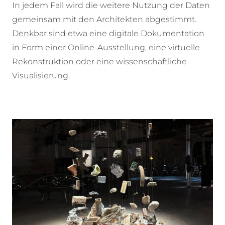
In jedem Fall wird die weitere Nutzung der Daten
gemeinsam mit den Architekten abgestimmt.
Denkbar sind etwa eine digitale Dokumentation
in Form einer Online-Ausstellung, eine virtuelle
Rekonstruktion oder eine wissenschaftliche
Visualisierung.