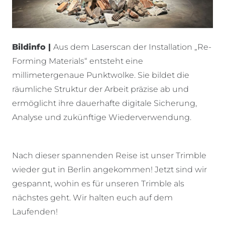
Bildinfo |
Aus dem Laserscan der Installation „Re-
Forming Materials“ entsteht eine
millimetergenaue Punktwolke. Sie bildet die
räumliche Struktur der Arbeit präzise ab und
ermöglicht ihre dauerhafte digitale Sicherung,
Analyse und zukünftige Wiederverwendung.
Nach dieser spannenden Reise ist unser Trimble
wieder gut in Berlin angekommen! Jetzt sind wir
gespannt, wohin es für unseren Trimble als
nächstes geht. Wir halten euch auf dem
Laufenden!