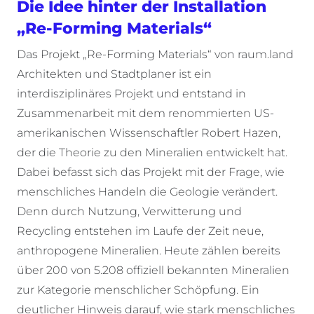
Die Idee hinter der Installation
„Re-Forming Materials“
Das Projekt „Re-Forming Materials“ von raum.land
Architekten und Stadtplaner ist ein
interdisziplinäres Projekt und entstand in
Zusammenarbeit mit dem renommierten US-
amerikanischen Wissenschaftler Robert Hazen,
der die Theorie zu den Mineralien entwickelt hat.
Dabei befasst sich das Projekt mit der Frage, wie
menschliches Handeln die Geologie verändert.
Denn durch Nutzung, Verwitterung und
Recycling entstehen im Laufe der Zeit neue,
anthropogene Mineralien. Heute zählen bereits
über 200 von 5.208 offiziell bekannten Mineralien
zur Kategorie menschlicher Schöpfung. Ein
deutlicher Hinweis darauf, wie stark menschliches