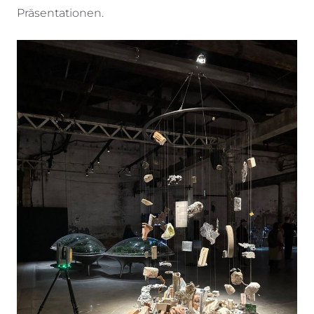
Präsentationen.