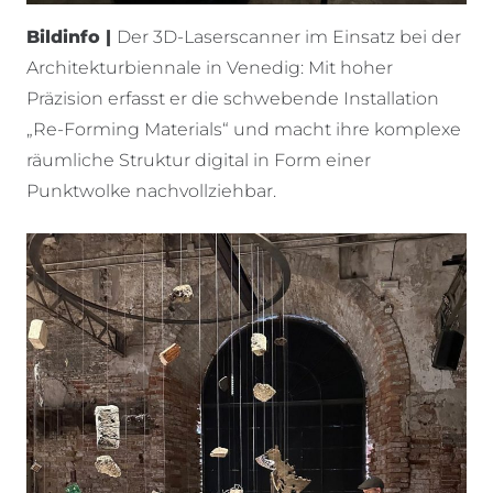
Bildinfo |
Der 3D-Laserscanner im Einsatz bei der
Architekturbiennale in Venedig: Mit hoher
Präzision erfasst er die schwebende Installation
„Re-Forming Materials“ und macht ihre komplexe
räumliche Struktur digital in Form einer
Punktwolke nachvollziehbar.