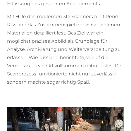
Erfassung des gesamten Arrangements.
Mit Hilfe des modernen 3D-Scanners hielt René
Rissland das Zusammenspiel der verschiedenen
Materialien detailliert fest. Das Ziel war ein
möglichst präzises Abbild als Grundlage für
Analyse, Archivierung und Weiterverarbeitung zu
erfassen. Wie Rissland berichtete, verlief die
Vermessung vor Ort vollkommen reibungslos. Der
Scanprozess funktionierte nicht nur zuverlässig,
sondern machte sogar richtig Spaß.