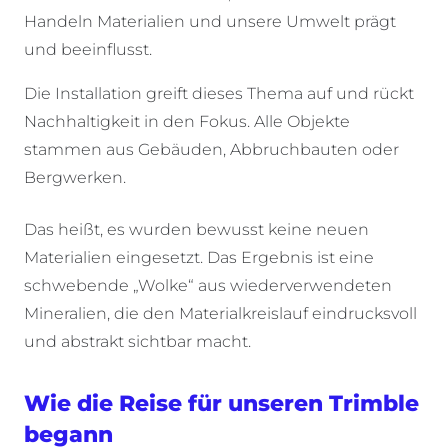
Handeln Materialien und unsere Umwelt prägt
und beeinflusst.
Die Installation greift dieses Thema auf und rückt
Nachhaltigkeit in den Fokus. Alle Objekte
stammen aus Gebäuden, Abbruchbauten oder
Bergwerken.
Das heißt, es wurden bewusst keine neuen
Materialien eingesetzt. Das Ergebnis ist eine
schwebende „Wolke“ aus wiederverwendeten
Mineralien, die den Materialkreislauf eindrucksvoll
und abstrakt sichtbar macht.
Wie die Reise für unseren Trimble
begann