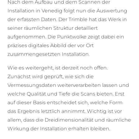
Nach dem Aufbau und dem Scannen der
Installation in Venedig folgt nun die Auswertung
der erfassten Daten. Der Trimble hat das Werk in
seiner räumlichen Struktur detailliert
aufgenommen. Die Punktwolke zeigt dabei ein
präzises digitales Abbild der vor Ort
zusammengesetzten Installation.
Wie es weitergeht, ist derzeit noch offen.
Zunächst wird geprüft, wie sich die
Vermessungsdaten weiterverarbeiten lassen und
welche Qualität und Tiefe die Scans bieten. Erst
auf dieser Basis entscheidet sich, welche Form
das Ergebnis letztlich annimmt. Wichtig ist vor
allem, dass die Dreidimensionalität und räumliche
Wirkung der Installation erhalten bleiben.