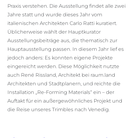
Praxis verstehen. Die Ausstellung findet alle zwei
Jahre statt und wurde dieses Jahr vom
italienischen Architekten Carlo Ratti kuratiert.
Üblicherweise wählt der Hauptkurator
Ausstellungsbeiträge aus, die thematisch zur
Hauptausstellung passen. In diesem Jahr lief es
jedoch anders: Es konnten eigene Projekte
eingereicht werden. Diese Möglichkeit nutzte
auch René Rissland, Architekt bei raum.land
Architekten und Stadtplanern, und reichte die
Installation „Re-Forming Materials“ ein – der
Auftakt für ein außergewöhnliches Projekt und
die Reise unseres Trimbles nach Venedig.