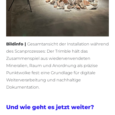
Bildinfo |
Gesamtansicht der Installation während
des Scanprozesses: Der Trimble hält das
Zusammenspiel aus wiederverwendeten
Mineralien, Raum und Anordnung als präzise
Punktwolke fest: eine Grundlage für digitale
Weiterverarbeitung und nachhaltige
Dokumentation.
Und wie geht es jetzt weiter?