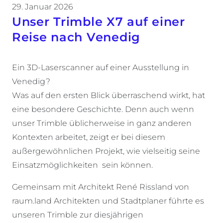
29. Januar 2026
Unser Trimble X7 auf einer
Reise nach Venedig
Ein 3D-Laserscanner auf einer Ausstellung in
Venedig?
Was auf den ersten Blick überraschend wirkt, hat
eine besondere Geschichte. Denn auch wenn
unser Trimble üblicherweise in ganz anderen
Kontexten arbeitet, zeigt er bei diesem
außergewöhnlichen Projekt, wie vielseitig seine
Einsatzmöglichkeiten sein können.
Gemeinsam mit Architekt René Rissland von
raum.land Architekten und Stadtplaner führte es
unseren Trimble zur diesjährigen