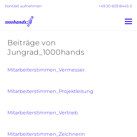
Kontakt aufnehmen
+49 30 609 8445 0
Beiträge von
Jungrad_1000hands
Mitarbeiterstimmen_Vermesser
Mitarbeiterstimmen_Projektleitung
Mitarbeiterstimmen_Vertrieb
Mitarbeiterstimmen_Zeichnerin