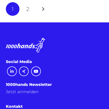
1
2
Social Media
1000hands Newsletter
Jetzt anmelden
Kontakt