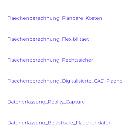
Flaechenberechnung_Planbare_Kosten
Flaechenberechnung_Flexibilitaet
Flaechenberechnung_Rechtssicher
Flaechenberechnung_Digitalisierte_CAD-Plaene
Datenerfassung_Reality_Capture
Datenerfassung_Belastbare_Flaechendaten