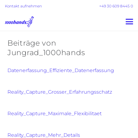
Kontakt aufnehmen
+49 30 609 8445 0
Beiträge von
Jungrad_1000hands
Datenerfassung_Effiziente_Datenerfassung
Reality_Capture_Grosser_Erfahrungsschatz
Reality_Capture_Maximale_Flexibilitaet
Reality_Capture_Mehr_Details