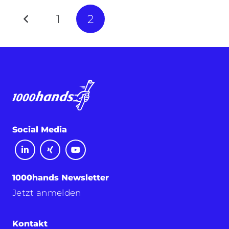
1
2
Social Media
1000hands Newsletter
Jetzt anmelden
Kontakt