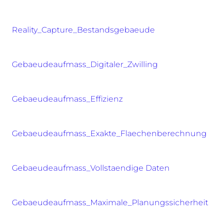
Reality_Capture_Bestandsgebaeude
Gebaeudeaufmass_Digitaler_Zwilling
Gebaeudeaufmass_Effizienz
Gebaeudeaufmass_Exakte_Flaechenberechnung
Gebaeudeaufmass_Vollstaendige Daten
Gebaeudeaufmass_Maximale_Planungssicherheit