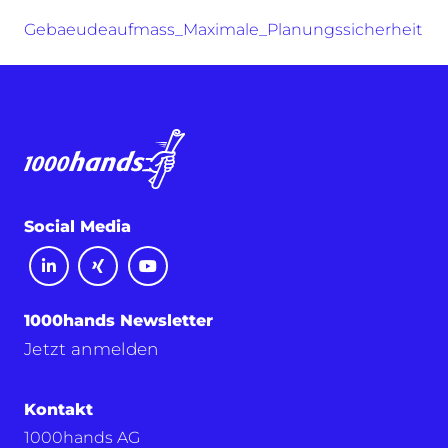
Gebaeudeaufmass_Maximale_Planungssicherheit
Social Media
1000hands Newsletter
Jetzt anmelden
Kontakt
1000hands AG